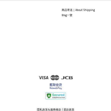
商品寄送｜About Shipping
Blog一覽
Visa
Master
JCB
隱私政策&服務條款
|
退款政策