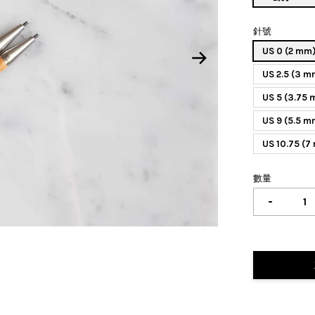
針號
US 0 (2 mm
US 2.5 (3 m
US 5 (3.75
US 9 (5.5 m
US 10.75 (7
數量
-