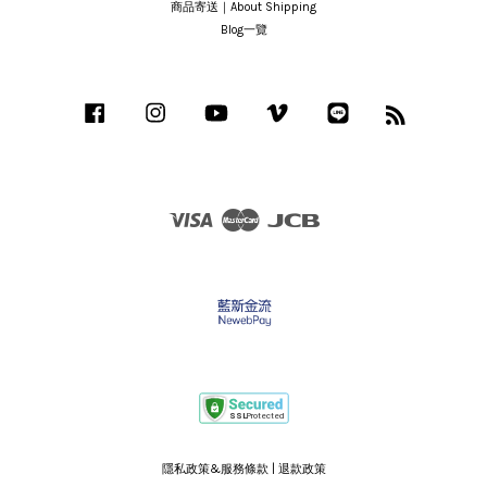
商品寄送｜About Shipping
Blog一覽
Facebook
Instagram
YouTube
Vimeo
Line
RSS
Visa
Master
JCB
隱私政策&服務條款
|
退款政策