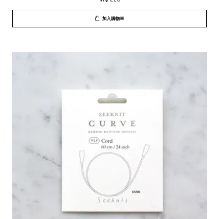
加入購物車