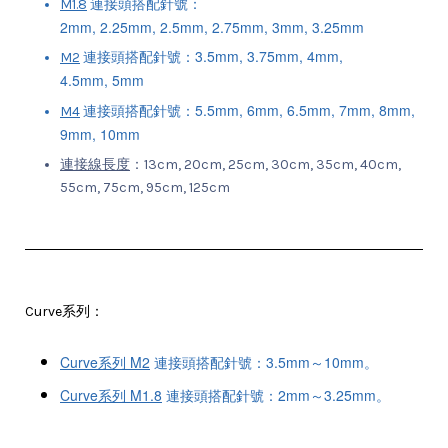
連接頭
搭配
針號：
M1.8
2mm,
2.25mm,
2.5mm,
2.75mm,
3
mm, 3.
25mm
連接頭
搭配
針號：3.5mm, 3
.75mm, 4
mm,
M2
4
.5mm,
5
mm
連接頭
搭配
針號：5.5mm, 6
mm, 6
.5mm, 7
mm,
8
mm,
M4
9
mm, 10mm
連接線長度
：13cm, 20cm, 25cm, 30cm, 35cm, 40cm,
55cm, 75cm, 95cm, 125cm
Curve系列：
Curve系列
M2
連接頭
搭配
針號：3.5mm～
10
mm。
Curve系列
M1.8
連接頭
搭配
針號：2mm～
3.
25mm。