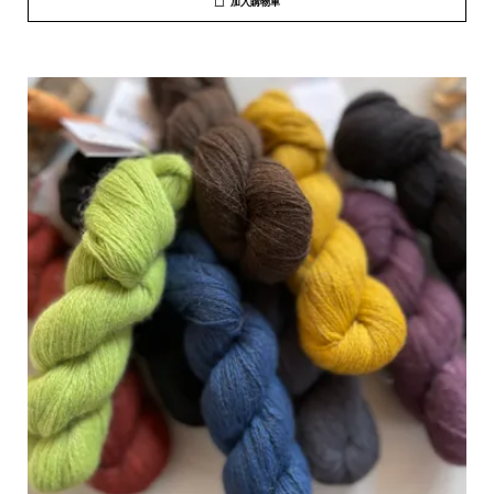
加入購物車