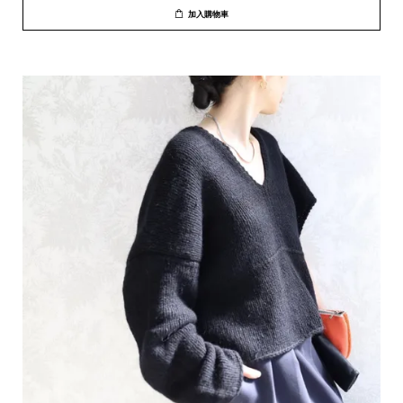
加入購物車