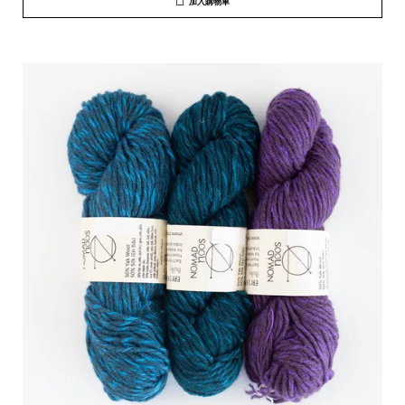
加入購物車