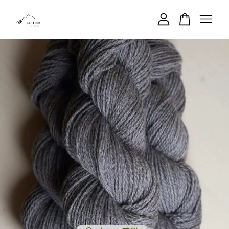
您的購物車目前還是空的。
繼續購物