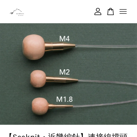
您的購物車目前還是空的。
繼續購物