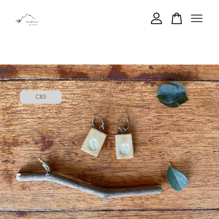
您的購物車目前還是空的。
繼續購物