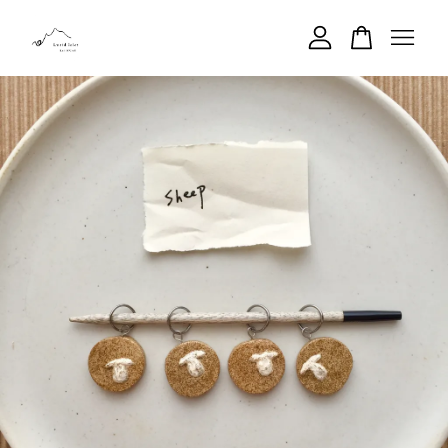
您的購物車目前還是空的。
繼續購物