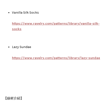
Vanilla Silk Socks
https://www.ravelry.com/patterns/library/vanilla-silk-
socks
Lazy Sundae
https://www.ravelry.com/patterns/library/lazy-sundae
【線材介紹】