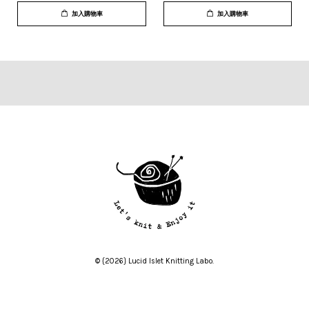
加入購物車
加入購物車
© {2026} Lucid Islet Knitting Labo.