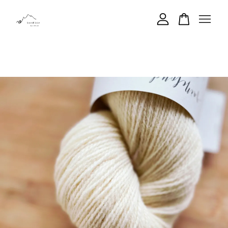
您的購物車目前還是空的。
繼續購物