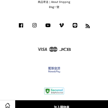
商品寄送｜About Shipping
Blog一覽
Facebook
Instagram
YouTube
Vimeo
Line
RSS
Visa
Master
JCB
隱私政策&服務條款
|
退款政策
加入購物車