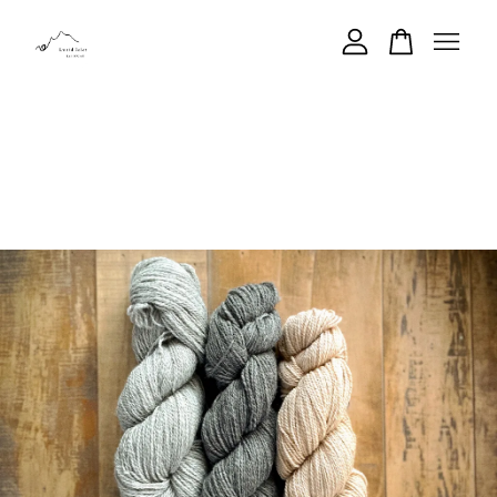
您的購物車目前還是空的。
繼續購物