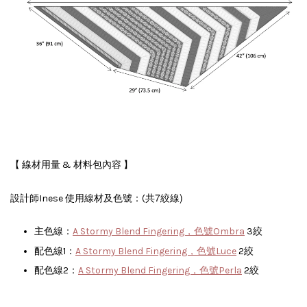
材料包內容
【 線材用量 &
】
共7絞線)
設計師Inese 使用線材及色號：(
主色線：
A Stormy Blend Fingering，色號Ombra
3絞
配色線1：
A Stormy Blend Fingering，色號Luce
2絞
配色線2：
A Stormy Blend Fingering，色號Perla
2絞