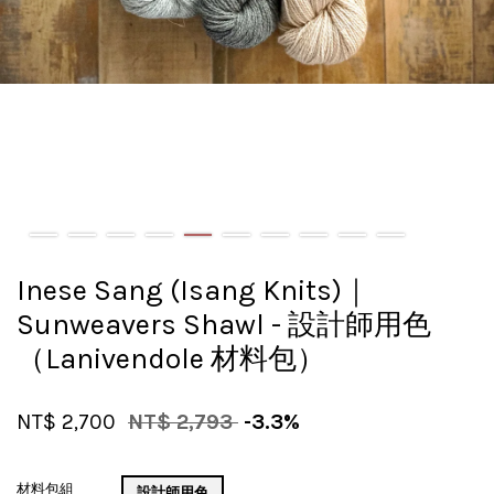
Inese Sang (Isang Knits)｜
Sunweavers Shawl - 設計師用色
（Lanivendole 材料包）
NT$ 2,700
NT$ 2,793
-3.3%
材料包組
設計師用色