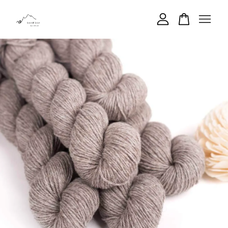
您的購物車目前還是空的。
繼續購物