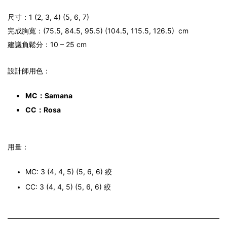
尺寸：
1 (2, 3, 4) (5, 6, 7)
完成胸寬：
(75.5, 84.5, 95.5) (104.5, 115.5, 126.5)
cm
建議負鬆分：10 – 25 cm
設計師用色
：
MC：Samana
CC
：Rosa
用量：
MC: 3 (4, 4, 5) (5, 6, 6) 絞
CC: 3 (4, 4, 5) (5, 6, 6) 絞