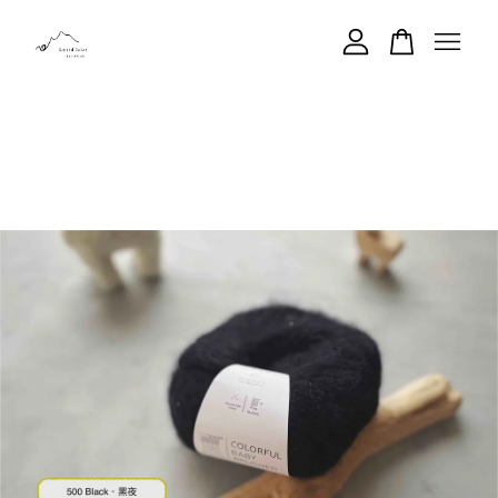
您的購物車目前還是空的。
繼續購物