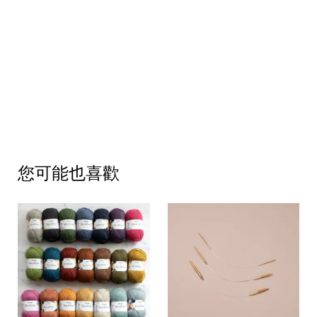
您可能也喜歡