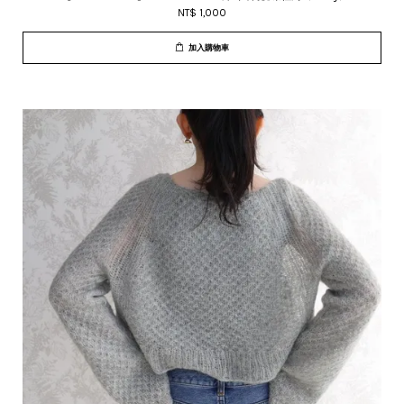
NT$ 1,000
加入購物車