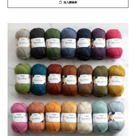
加入購物車