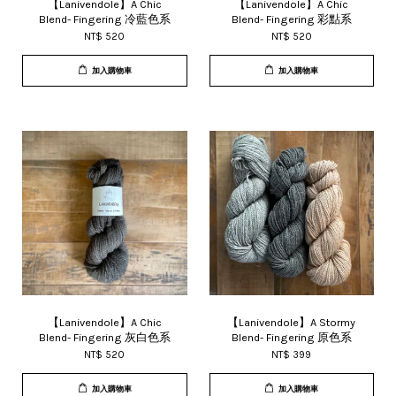
【Lanivendole】A Chic
【Lanivendole】A Chic
Blend- Fingering 冷藍色系
Blend- Fingering 彩點系
NT$ 520
NT$ 520
加入購物車
加入購物車
【Lanivendole】A Chic
【Lanivendole】A Stormy
Blend- Fingering 灰白色系
Blend- Fingering 原色系
NT$ 520
NT$ 399
加入購物車
加入購物車