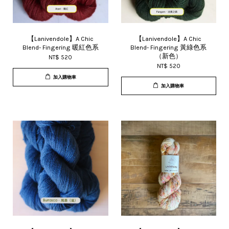
【Lanivendole】A Chic
【Lanivendole】A Chic
Blend- Fingering 暖紅色系
Blend- Fingering 黃綠色系
（新色）
NT$ 520
NT$ 520
加入購物車
加入購物車